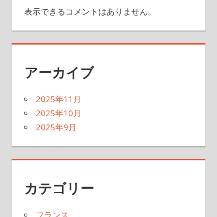
表示できるコメントはありません。
アーカイブ
2025年11月
2025年10月
2025年9月
カテゴリー
フランス