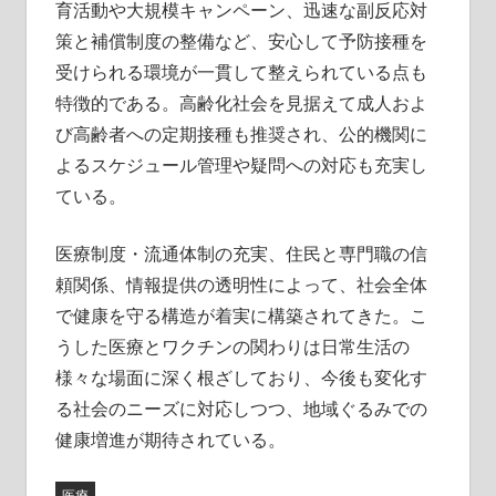
育活動や大規模キャンペーン、迅速な副反応対
策と補償制度の整備など、安心して予防接種を
受けられる環境が一貫して整えられている点も
特徴的である。高齢化社会を見据えて成人およ
び高齢者への定期接種も推奨され、公的機関に
よるスケジュール管理や疑問への対応も充実し
ている。
医療制度・流通体制の充実、住民と専門職の信
頼関係、情報提供の透明性によって、社会全体
で健康を守る構造が着実に構築されてきた。こ
うした医療とワクチンの関わりは日常生活の
様々な場面に深く根ざしており、今後も変化す
る社会のニーズに対応しつつ、地域ぐるみでの
健康増進が期待されている。
医療