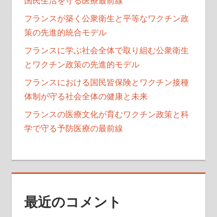
国民生活を守る医療最前線
フランスが築く公衆衛生と平等なワクチン政
策の先進的統合モデル
フランスに学ぶ社会全体で取り組む公衆衛生
とワクチン政策の先進的モデル
フランスにおける国民皆保険とワクチン接種
体制が守る社会全体の健康と未来
フランスの医療文化が育むワクチン政策と科
学で守る予防医療の最前線
最近のコメント